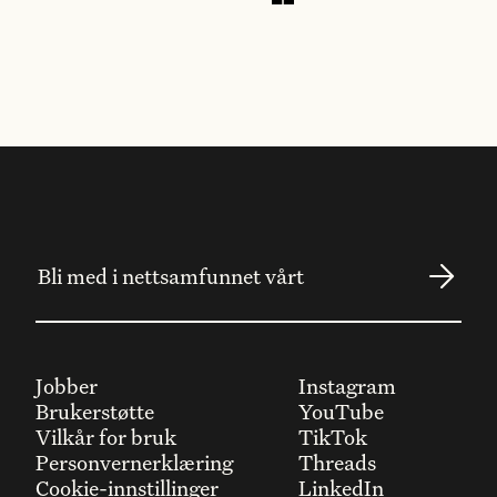
Jobber
Instagram
Brukerstøtte
YouTube
Vilkår for bruk
TikTok
Personvernerklæring
Threads
Cookie-innstillinger
LinkedIn