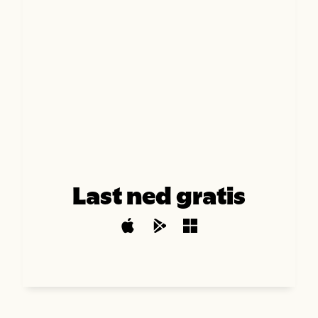
Last ned gratis