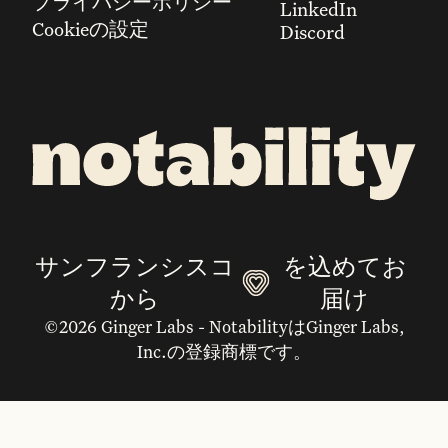
プライバシーポリシー
LinkedIn
Cookieの設定
Discord
サンフランシスコ
を込めてお
から
届け
©2026 Ginger Labs - NotabilityはGinger Labs,
Inc.の登録商標です。