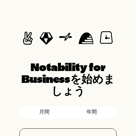
Notability for
Businessを始めま
しょう
月間
年間