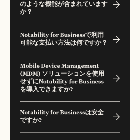
のような機能が含まれています
か？
Notability for Businessで利用
可能な支払い方法は何ですか？
Mobile Device Management
(MDM) ソリューションを使用
せずにNotability for Business
を導入できますか?
Notability for Businessは安全
ですか?