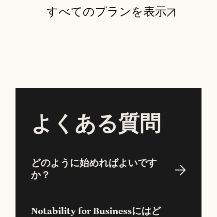
すべてのプランを表示
よくある質問
どのように始めればよいです
か？
Notability for Businessにはど