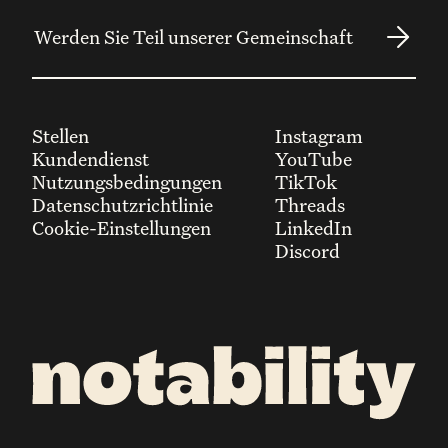
Stellen
Instagram
Kundendienst
YouTube
Nutzungsbedingungen
TikTok
Datenschutzrichtlinie
Threads
Cookie-Einstellungen
LinkedIn
Discord