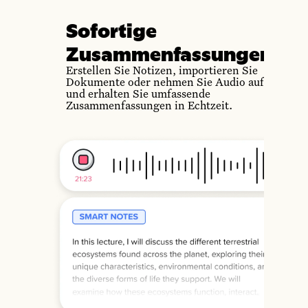
Sofortige
Zusammenfassungen
Erstellen Sie Notizen, importieren Sie
Dokumente oder nehmen Sie Audio auf
und erhalten Sie umfassende
Zusammenfassungen in Echtzeit.