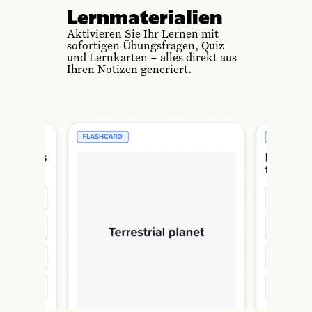
Lernmaterialien
Aktivieren Sie Ihr Lernen mit
sofortigen Übungsfragen, Quiz
und Lernkarten – alles direkt aus
Ihren Notizen generiert.