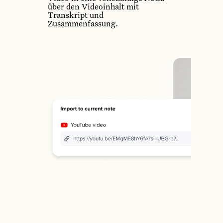
über den Videoinhalt mit
Transkript und
Zusammenfassung.