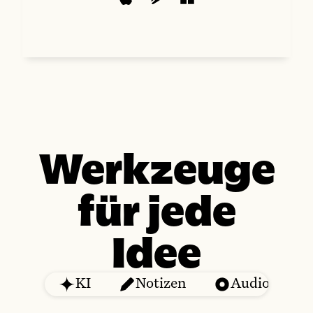
Werkzeuge
für jede
Idee
KI
Notizen
Audio