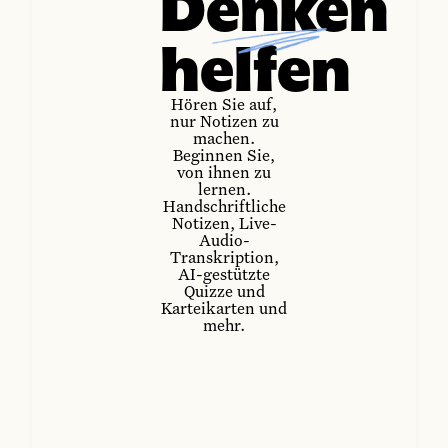
Denken
helfen
Hören Sie auf,
nur Notizen zu
machen.
Beginnen Sie,
von ihnen zu
lernen.
Handschriftliche
Notizen, Live-
Audio-
Transkription,
AI-gestützte
Quizze und
Karteikarten und
mehr.