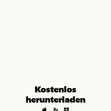
Kostenlos
herunterladen