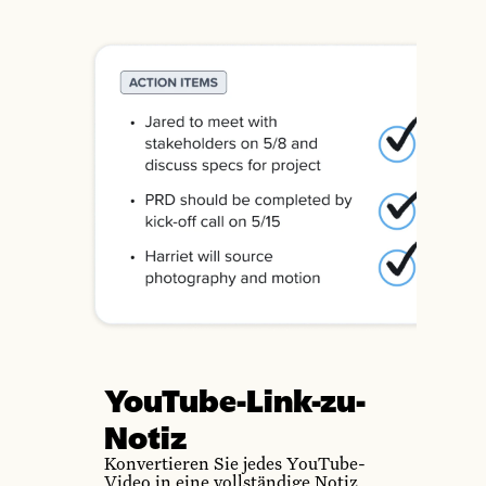
YouTube-Link-zu-
Notiz
Konvertieren Sie jedes YouTube-
Video in eine vollständige Notiz