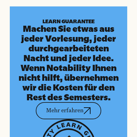
LEARN GUARANTEE
Machen Sie etwas aus
jeder Vorlesung, jeder
durchgearbeiteten
Nacht und jeder Idee.
Wenn Notability Ihnen
nicht hilft, übernehmen
wir die Kosten für den
Rest des Semesters.
Mehr erfahren