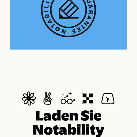
Laden Sie
Notability